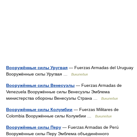
Вооружённые силы Уругвая
— Fuerzas Armadas del Uruguay
Вооружённые силы Уругвая …
Википедия
Вооружённые силы Венесуэлы
— Fuerzas Armadas de
Venezuela Вооружённые силы Венесуэлы Эмблема
министерства обороны Венесуэлы Страна …
Википедия
Вооружённые силы Колумбии
— Fuerzas Militares de
Colombia Вооружённые силы Колумбии …
Википедия
Вооружённые силы Перу
— Fuerzas Armadas de Perú
Вооружённые силы Перу Эмблема объединённого