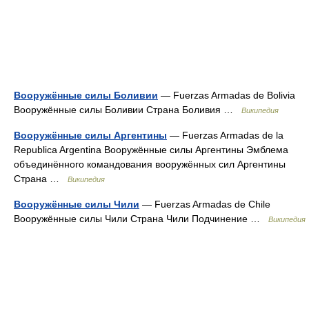
Вооружённые силы Боливии
— Fuerzas Armadas de Bolivia
Вооружённые силы Боливии Страна Боливия …
Википедия
Вооружённые силы Аргентины
— Fuerzas Armadas de la
Republica Argentina Вооружённые силы Аргентины Эмблема
объединённого командования вооружённых сил Аргентины
Страна …
Википедия
Вооружённые силы Чили
— Fuerzas Armadas de Chile
Вооружённые силы Чили Страна Чили Подчинение …
Википедия